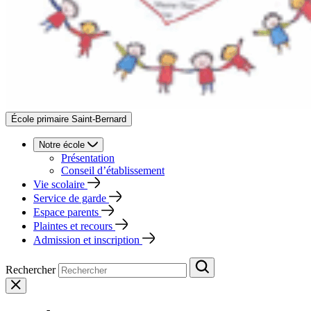
École primaire Saint-Bernard
Notre école
Présentation
Conseil d’établissement
Vie scolaire
Service de garde
Espace parents
Plaintes et recours
Admission et inscription
Rechercher