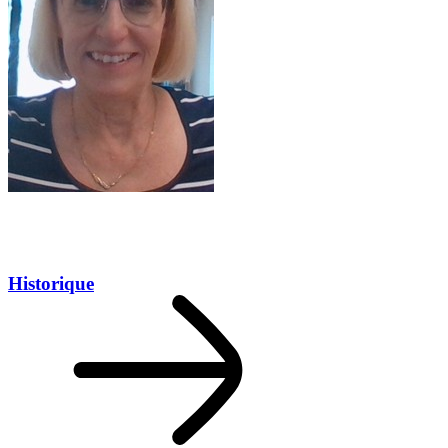
Historique