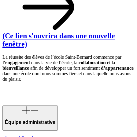
(Ce lien s'ouvrira dans une nouvelle
fenêtre)
La réussite des élèves de l’école Saint-Bernard commence par
l’engagement
dans la vie de l’école, la
collaboration
et la
bienveillance
afin de développer un fort sentiment
d’appartenance
dans une école dont nous sommes fiers et dans laquelle nous avons
du plaisir.
Équipe administrative